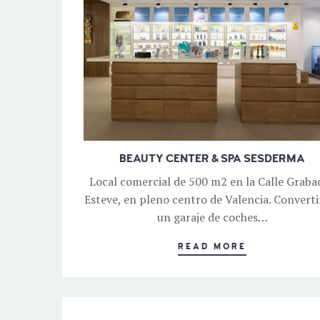
BEAUTY CENTER & SPA SESDERMA
Local comercial de 500 m2 en la Calle Graba
Esteve, en pleno centro de Valencia. Convert
un garaje de coches…
READ MORE