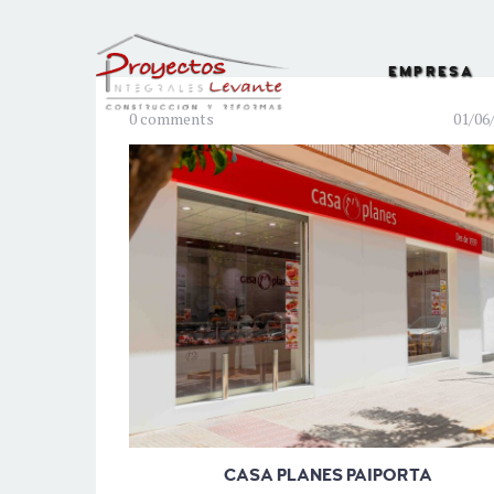
EMPRESA
0 comments
01/06
CASA PLANES PAIPORTA