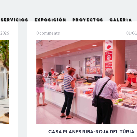
SERVICIOS
EXPOSICIÓN
PROYECTOS
GALERIA
/2026
0 comments
01/06
CASA PLANES RIBA-ROJA DEL TÚRIA