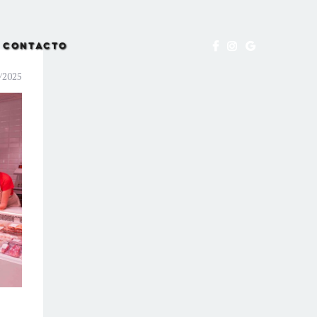
CONTACTO
/2025