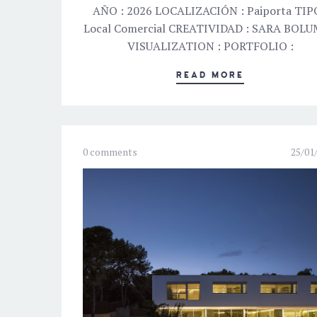
AÑO : 2026 LOCALIZACIÓN : Paiporta TIPO
Local Comercial CREATIVIDAD : SARA BOL
VISUALIZATION : PORTFOLIO :
READ MORE
0 comments
25/01