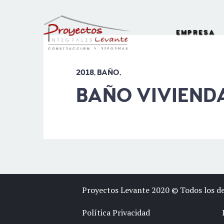
EMPRESA
2018, BAÑO,
BAÑO VIVIEND
Proyectos Levante 2020 © Todos los d
Política Privacidad