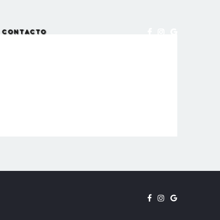
CONTACTO