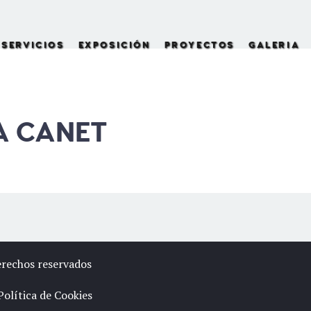
SERVICIOS
EXPOSICIÓN
PROYECTOS
GALERIA
A CANET
erechos reservados
Política de Cookies